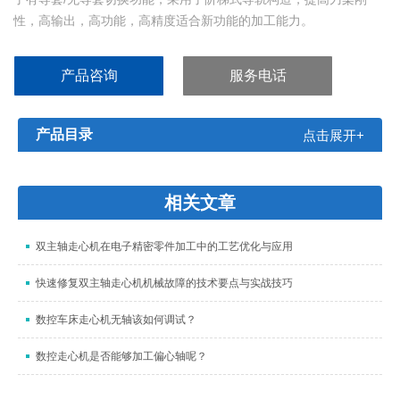
性，高输出，高功能，高精度适合新功能的加工能力。
产品咨询
服务电话
产品目录
点击展开+
相关文章
双主轴走心机在电子精密零件加工中的工艺优化与应用
快速修复双主轴走心机机械故障的技术要点与实战技巧
数控车床走心机无轴该如何调试？
数控走心机是否能够加工偏心轴呢？