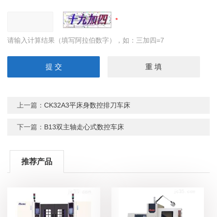
请输入计算结果（填写阿拉伯数字），如：三加四=7
上一篇：
CK32A3平床身数控排刀车床
下一篇：
B13双主轴走心式数控车床
推荐产品