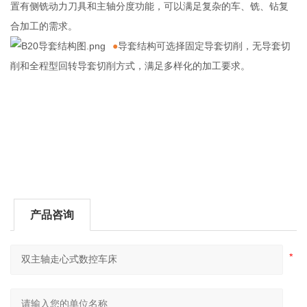
置有侧铣动力刀具和主轴分度功能，可以满足复杂的车、铣、钻复
合加工的需求。
●
导套结构可选择固定导套切削，无导套切
削和全程型回转导套切削方式，满足多样化的加工要求。
产品咨询