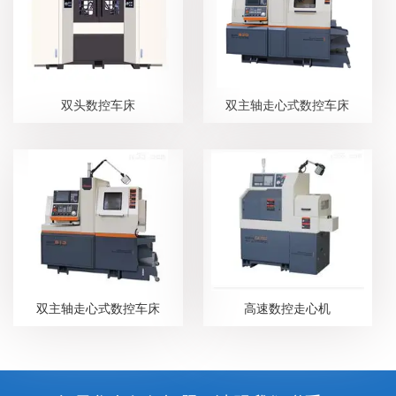
双头数控车床
双主轴走心式数控车床
双主轴走心式数控车床
高速数控走心机