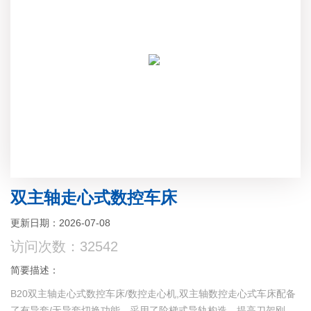
双主轴走心式数控车床
更新日期：2026-07-08
访问次数：32542
简要描述：
B20双主轴走心式数控车床/数控走心机,双主轴数控走心式车床配备
了有导套/无导套切换功能，采用了阶梯式导轨构造，提高刀架刚