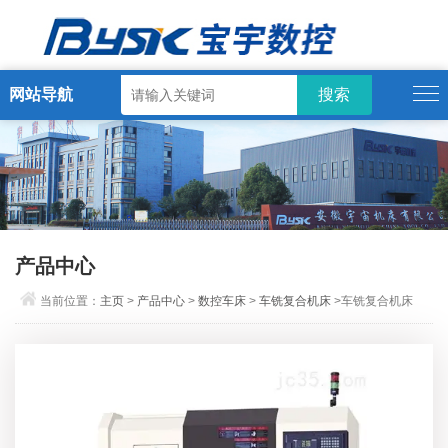
网站导航
产品中心
当前位置：
主页
>
产品中心
>
数控车床
>
车铣复合机床
>车铣复合机床