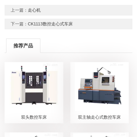
上一篇：
走心机
下一篇：
CK1113数控走心式车床
推荐产品
双头数控车床
双主轴走心式数控车床