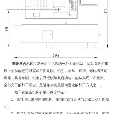
车铣复合机床
是复合加工机床的一种主要机型，除具备数控车
床上的功能还可以完成平面铣削、钻孔、攻丝、直槽、螺旋槽及铣
齿等，具有车削、铣削以及镗削等复合功能，能够实现一次装夹、
全部完工的加工理念。是近年来发展最为迅速的加工方式之一。
一般车铣复合机床有以下两个特征：
1、主轴电机采用伺服电机，主轴的旋转运动与进给运动可以联
动。
2、除了配置数控车床的转塔刀架，至少再配置动力刀具，或者