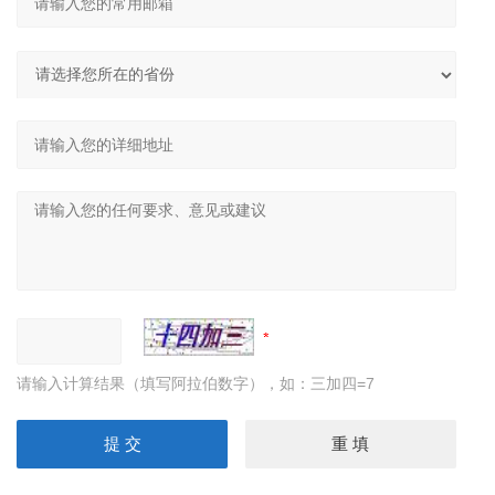
请输入计算结果（填写阿拉伯数字），如：三加四=7