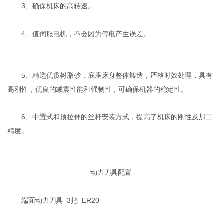
3、确保机床的高转速。
4、值伺服电机，不会因为停电产生误差。
5、精选优质树脂砂，底座床身整体铸造，严格时效处理，具有
高刚性，优良的减震性能和强韧性，可确保机器的稳定性。
6、中置式和预拉伸的丝杆安装方式，提高了机床的刚性及加工
精度。
动力刀具配置
端面动力刀具 3把 ER20