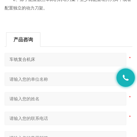
配置独立的动力刀架。
产品咨询