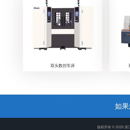
双头数控车床
如果
版权所有 © 2026