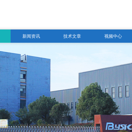
新闻资讯
技术文章
视频中心