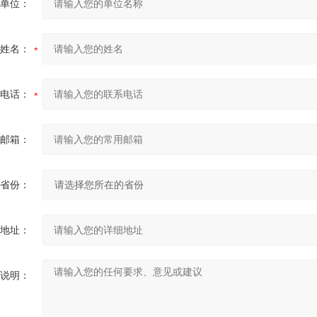
单位：
姓名：
电话：
邮箱：
省份：
地址：
说明：