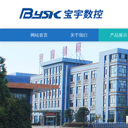
网站首页
关于我们
产品展示