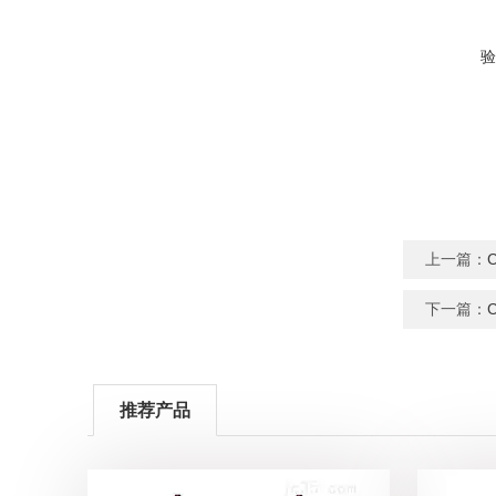
验
上一篇：
下一篇：
推荐产品