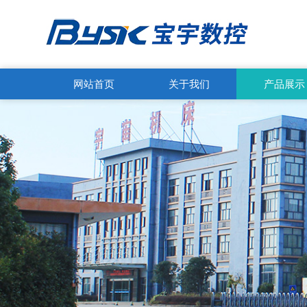
网站首页
关于我们
产品展示