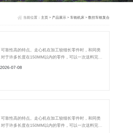
当前位置：
主页
>
产品展示
>
车铣机床
>
数控车铣复合
、可靠性高的特点。走心机在加工较细长零件时，和同类
对于许多长度在150MM以内的零件，可以一次送料完成
2026-07-08
、可靠性高的特点。走心机在加工较细长零件时，和同类
对于许多长度在150MM以内的零件，可以一次送料完成