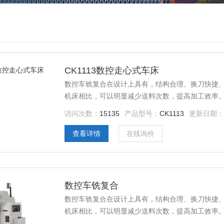
CK1113数控走心式车床
数控车铣复合在设计上具有，结构合理、换刀快捷
机床相比，可以明显减少送料次数，提高加工效率。
零件全长度的加工。
访问次数：
15135
产品型号：
CK1113
更新日期：
查看详情
在线询价
数控车铣复合
数控车铣复合在设计上具有，结构合理、换刀快捷
机床相比，可以明显减少送料次数，提高加工效率。
零件全长度的加工。