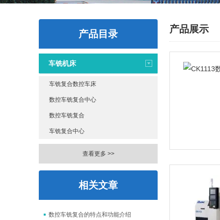
产品展示
产品目录
车铣机床
车铣复合数控车床
数控车铣复合中心
数控车铣复合
车铣复合中心
查看更多 >>
相关文章
数控车铣复合的特点和功能介绍