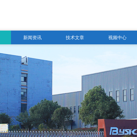
新闻资讯
技术文章
视频中心