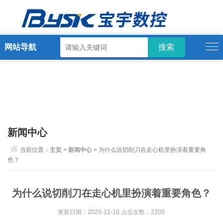
网站导航
新闻中心
当前位置：
主页
>
新闻中心
> 为什么说切削刀在走心机里扮演着重要角
色？
为什么说切削刀在走心机里扮演着重要角色？
更新日期：2020-12-10 点击次数：2205