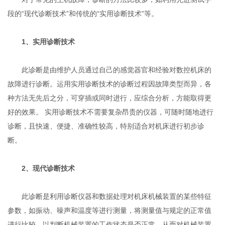
段的“现代诊断技术”和传统的“实用诊断技术”等。
1、实用诊断技术
此诊断是由维护人员通过自己的感觉器官和经验对数控机床的
故障进行诊断。运用实用诊断技术的诊断过程因故障类型而异，各
种方法无先后之分，可穿插或同时进行，应综合分析，方能取得更
好的效果。 实用诊断技术不需要复杂昂贵的仪器，可随时随地进行
诊断，且快速、便捷、准确性较高，特别适合对机床进行初步诊
断。
2、现代诊断技术
此诊断是利用诊断仪器和数据处理对机床机械装置的某些特征
参数，如振动、噪声和温度等进行测量，将测量值与规定的正常值
进行比较，以判断机械装置的工作状态是否正常，从而对机械装置