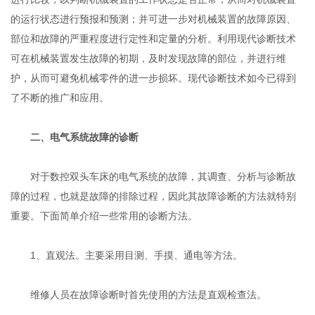
的运行状态进行预报和预测；并可进一步对机械装置的故障原因、
部位和故障的严重程度进行定性和定量的分析。利用现代诊断技术
可在机械装置发生故障的初期，及时发现故障的部位，并进行维
护，从而可避免机械零件的进一步损坏。现代诊断技术如今已得到
了不断的推广和应用。
二、电气系统故障的诊断
对于数控双头车床的电气系统的故障，其调查、分析与诊断故
障的过程，也就是故障的排除过程，因此其故障诊断的方法就特别
重要。下面简单介绍一些常用的诊断方法。
1、直观法。主要采用目测、手摸、通电等方法。
维修人员在故障诊断时首先使用的方法是直观检查法。