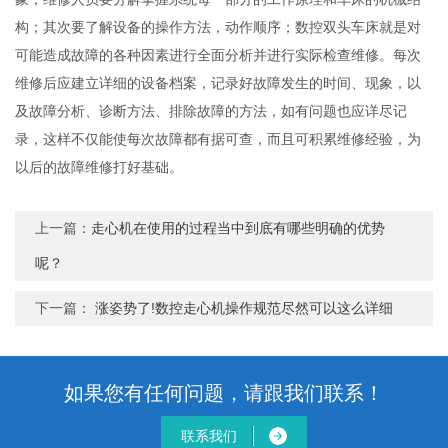
构；其次要了解设备的操作方法，动作顺序；数控双头车床就是对
可能造成故障的各种因素进行全面分析并进行实际检查维修。每次
维修后应建立详细的设备档案，记录好故障发生的时间、现象，以
及故障分析、诊断方法、排除故障的方法，如有问题也应详尽记
录，这样不仅能使每次故障都有据可查，而且可积累维修经验，为
以后的故障维修打好基础。
上一篇：
走心机在使用的过程当中到底有哪些明确的优势
呢？
下一篇：
涨姿势了!数控走心机操作规范尽然可以这么详细
如果您有任何问题，请跟我们联系！
联系我们