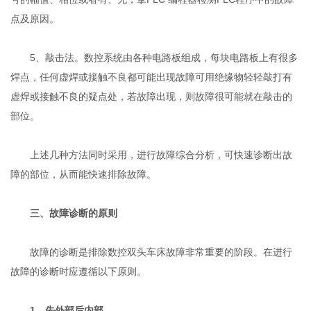
点及原因。
5、敲击法。数控系统由各种电路板组成，每块电路板上有很多
焊点，任何虚焊或接触不良都可能出现故障可用绝缘物轻轻敲打有
虚焊或接触不良的疑点处，若故障出现，则故障很可能就在敲击的
部位。
上述几种方法同时采用，进行故障综合分析，可快速诊断出故
障的部位，从而能快速排除故障。
三、故障诊断的原则
故障的诊断是排除数控双头车床故障非常重要的阶段。在进行
故障的诊断时应遵循以下原则。
1、先外部后内部