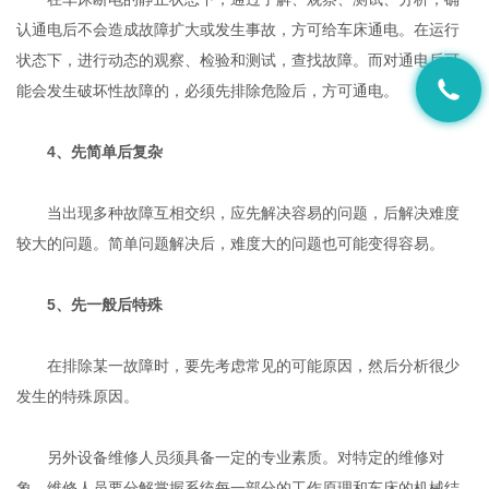
认通电后不会造成故障扩大或发生事故，方可给车床通电。在运行
状态下，进行动态的观察、检验和测试，查找故障。而对通电后可
能会发生破坏性故障的，必须先排除危险后，方可通电。
4、先简单后复杂
当出现多种故障互相交织，应先解决容易的问题，后解决难度
较大的问题。简单问题解决后，难度大的问题也可能变得容易。
5、先一般后特殊
在排除某一故障时，要先考虑常见的可能原因，然后分析很少
发生的特殊原因。
另外设备维修人员须具备一定的专业素质。对特定的维修对
象，维修人员要分解掌握系统每一部分的工作原理和车床的机械结