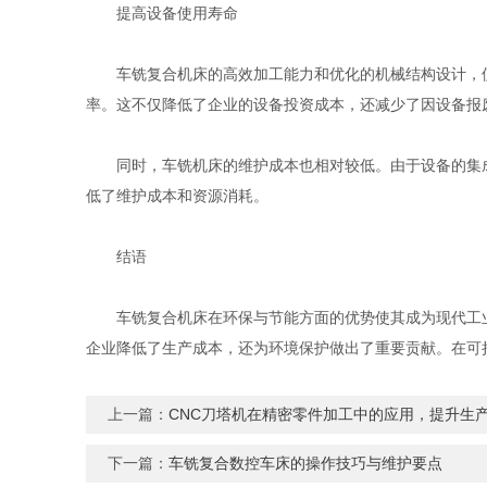
提高设备使用寿命
车铣复合机床的高效加工能力和优化的机械结构设计，使
率。这不仅降低了企业的设备投资成本，还减少了因设备报
同时，车铣机床的维护成本也相对较低。由于设备的集成
低了维护成本和资源消耗。
结语
车铣复合机床在环保与节能方面的优势使其成为现代工业
企业降低了生产成本，还为环境保护做出了重要贡献。在可
上一篇：
CNC刀塔机在精密零件加工中的应用，提升生
下一篇：
车铣复合数控车床的操作技巧与维护要点