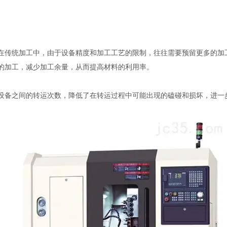
传统加工中，由于设备精度和加工工艺的限制，往往需要预留更多的加
的加工，减少加工余量，从而提高材料的利用率。
备之间的转运次数，降低了在转运过程中可能出现的磕碰和损坏，进一