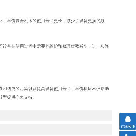
比，车铣复合机床的使用寿命更长，减少了设备更换的频
得设备在使用过程中需要的维护和修理次数减少，进一步降
液和切屑的污染以及提高设备使用寿命，车铣机床不仅帮助
转型提供有力支持。
在线客服