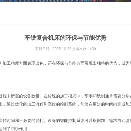
车铣复合机床的环保与节能优势
更新日期：2025-12-22 点击次数：439
加工精度方面表现出色，还在环保与节能方面展现出独特的优势，成为
程中所需的设备数量。在传统的加工模式中，车削和铣削通常需要分别
上，通过优化的加工流程和高效的控制系统，能够在更短的时间内完成加
转时间和不必要的能耗。设备的智能控制系统可以根据加工需求自动调
起到了积极作用。