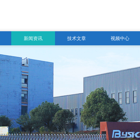
新闻资讯
技术文章
视频中心