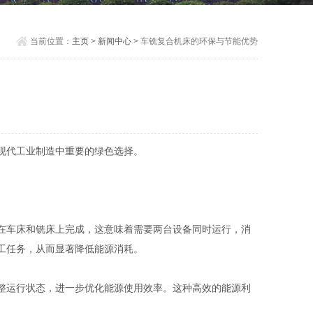
当前位置：
主页
>
新闻中心
> 车铣复合机床的环保与节能优势
现代工业制造中重要的绿色选择。
在车床和铣床上完成，这意味着需要两台设备同时运行，消
工任务，从而显著降低能源消耗。
整运行状态，进一步优化能源使用效率。这种高效的能源利