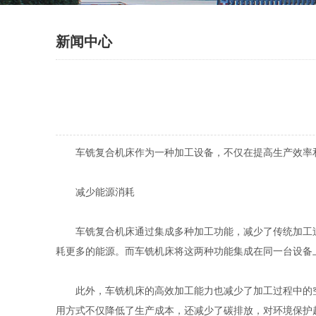
新闻中心
车铣复合机床作为一种加工设备，不仅在提高生产效率和
减少能源消耗
车铣复合机床通过集成多种加工功能，减少了传统加工过
耗更多的能源。而车铣机床将这两种功能集成在同一台设备
此外，车铣机床的高效加工能力也减少了加工过程中的空
用方式不仅降低了生产成本，还减少了碳排放，对环境保护