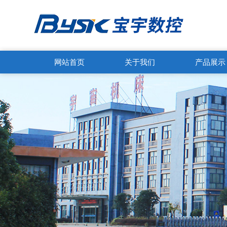
网站首页
关于我们
产品展示