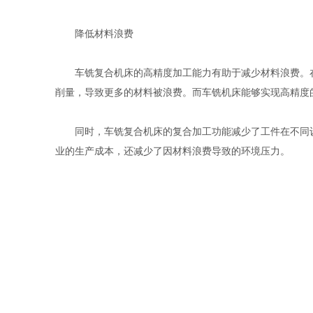
降低材料浪费
车铣复合机床的高精度加工能力有助于减少材料浪费。在
削量，导致更多的材料被浪费。而车铣机床能够实现高精度
同时，车铣复合机床的复合加工功能减少了工件在不同设
业的生产成本，还减少了因材料浪费导致的环境压力。