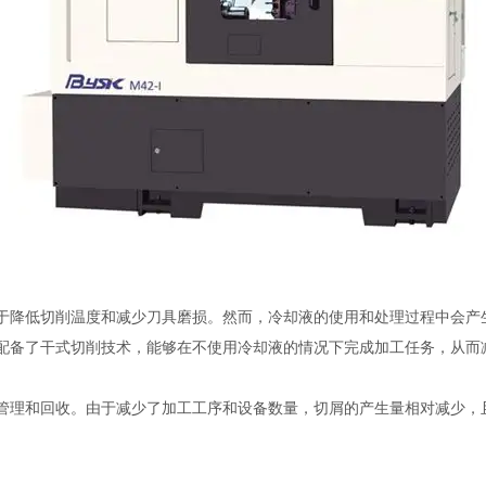
降低切削温度和减少刀具磨损。然而，冷却液的使用和处理过程中会产
配备了干式切削技术，能够在不使用冷却液的情况下完成加工任务，从而
理和回收。由于减少了加工工序和设备数量，切屑的产生量相对减少，