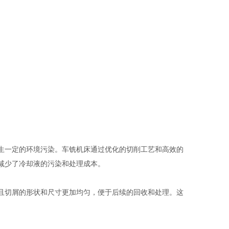
生一定的环境污染。车铣机床通过优化的切削工艺和高效的
减少了冷却液的污染和处理成本。
且切屑的形状和尺寸更加均匀，便于后续的回收和处理。这