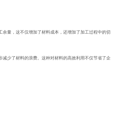
工余量，这不仅增加了材料成本，还增加了加工过程中的切
步减少了材料的浪费。这种对材料的高效利用不仅节省了企