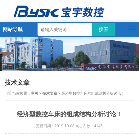
网站导航
技术文章
当前位置：
主页
>
技术文章
> 经济型数控车床的组成结构分析讨论！
经济型数控车床的组成结构分析讨论！
更新日期：2019-10-08 点击次数：4146