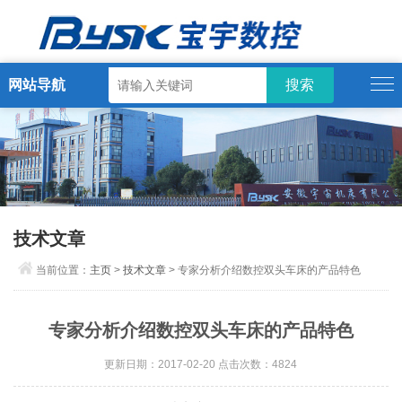
网站导航
技术文章
当前位置：
主页
>
技术文章
> 专家分析介绍数控双头车床的产品特色
专家分析介绍数控双头车床的产品特色
更新日期：2017-02-20 点击次数：4824