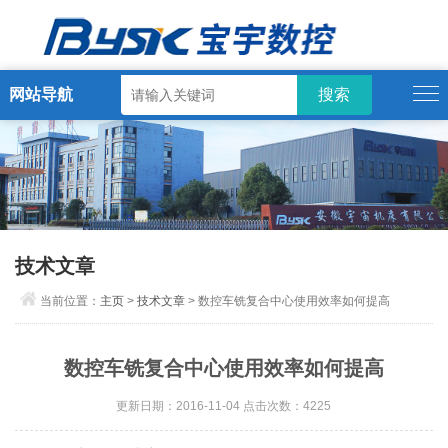
网站导航
技术文章
当前位置：
主页
>
技术文章
> 数控车铣复合中心使用效率如何提高
数控车铣复合中心使用效率如何提高
更新日期：2016-11-04 点击次数：4225