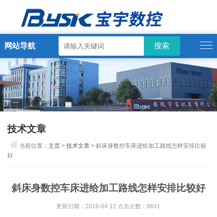
网站导航
技术文章
当前位置：
主页
>
技术文章
> 斜床身数控车床进给加工路线怎样安排比较
好
斜床身数控车床进给加工路线怎样安排比较好
更新日期：2016-04-12 点击次数：8641