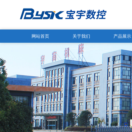
网站首页
关于我们
产品展示