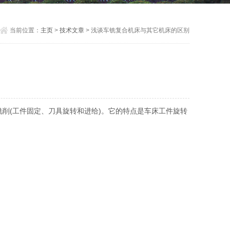
当前位置：
主页
>
技术文章
> 浅谈车铣复合机床与其它机床的区别
削(工件固定、刀具旋转和进给)。它的特点是车床工件旋转