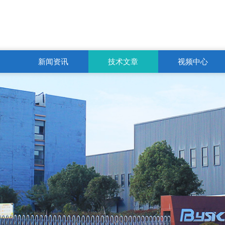
新闻资讯
技术文章
视频中心