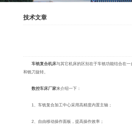
技术文章
车铣复合机床
与其它机床的区别在于车铣功能结合在一
和铣刀旋转。
数控车床厂家
来介绍一下：
1、车铣复合加工中心采用高精度内置主轴；
2、自由移动操作面板，提高操作效率；